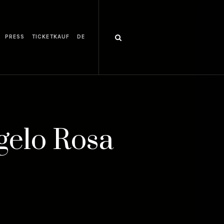
PRESS
TICKETKAUF
DE
gelo Rosa