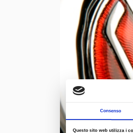
Consenso
Questo sito web utilizza i c