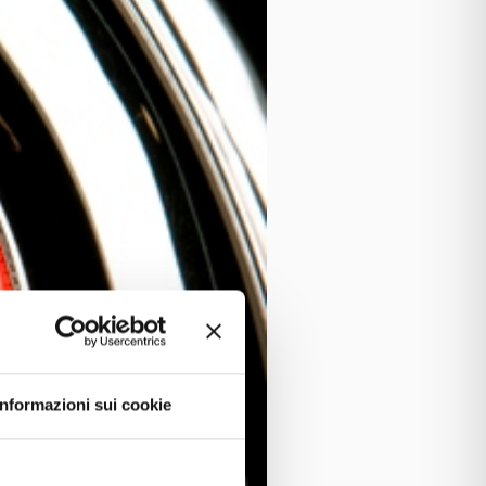
Informazioni sui cookie