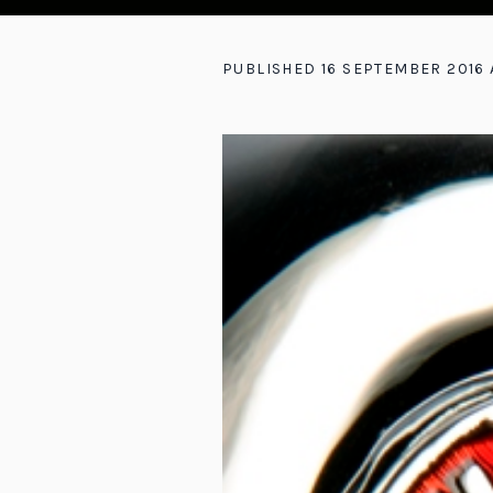
PUBLISHED
16 SEPTEMBER 2016