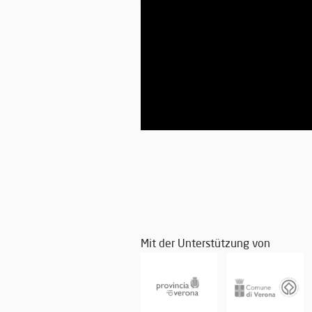
Mit der Unterstützung von