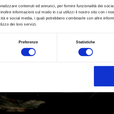
nalizzare contenuti ed annunci, per fornire funzionalità dei socia
inoltre informazioni sul modo in cui utilizzi il nostro sito con i n
icità e social media, i quali potrebbero combinarle con altre inform
lizzo dei loro servizi.
Preferenze
Statistiche