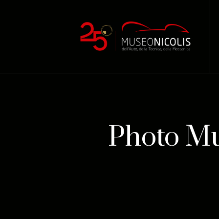
Photo Mu