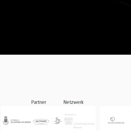
Partner
Netzwerk