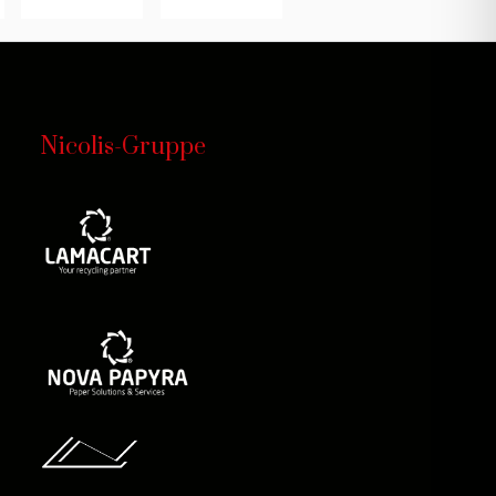
Nicolis-Gruppe