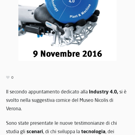
0
Industry 4.0,
Il secondo appuntamento dedicato alla
si è
svolto nella suggestiva cornice del Museo Nicolis di
Verona.
Sono state presentate le nuove testimonianze di chi
scenari
tecnologia
studia gli
, di chi sviluppa la
, dei