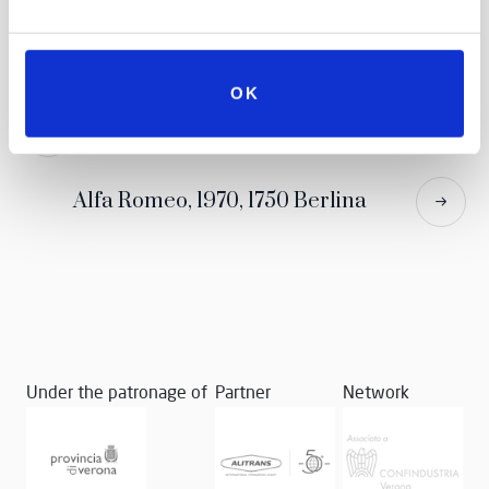
OK
Zagato Centrostile
Alfa Romeo, 1970, 1750 Berlina
Under the patronage of
Partner
Network