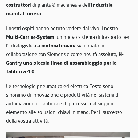
costruttori
industria
di plants & machines e dell’
manifatturiera.
I nostri ospiti hanno potuto vedere dal vivo il nostro
Multi-Carrier-System
: un nuovo sistema di trasporto per
a motore lineare
l’intralogistica
sviluppato in
H-
collaborazione con Siemens e come
novità assoluta,
Gantry una
piccola linea di assemblaggio per la
fabbrica 4.0
.
Le tecnologie pneumatica ed elettrica Festo sono
sinonimo di innovazione e produttività nei sistemi di
automazione di fabbrica e di processo, dal singolo
elemento alle soluzioni chiavi in mano. Per il successo
della vostra attività.