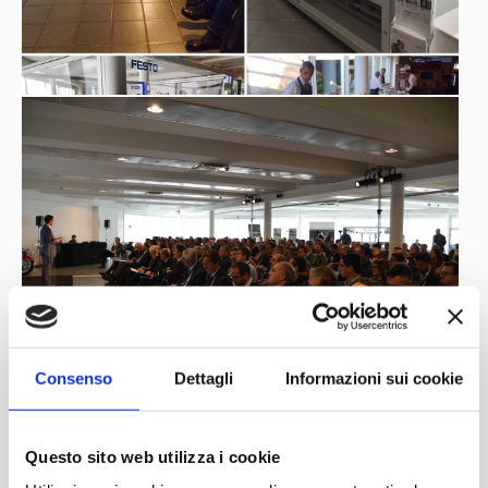
Consenso
Dettagli
Informazioni sui cookie
Questo sito web utilizza i cookie