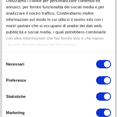
Utilizziamo i cookie per personalizzare contenuti ed
annunci, per fornire funzionalità dei social media e per
analizzare il nostro traffico. Condividiamo inoltre
informazioni sul modo in cui utilizzi il nostro sito con i
nostri partner che si occupano di analisi dei dati web,
pubblicità e social media, i quali potrebbero combinarle
con altre informazioni che hai fornito loro o che hanno
raccolto dal tuo utilizzo dei loro servizi.
Selezione
Necessari
del
consenso
Preferenze
Statistiche
Marketing