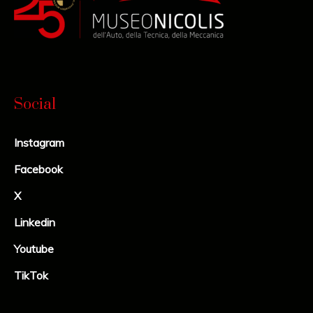
Social
Instagram
Facebook
X
Linkedin
Youtube
TikTok