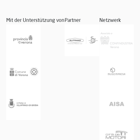
Mit der Unterstützung von
Partner
Netzwerk