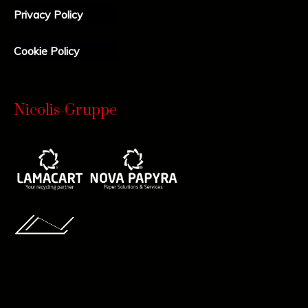
Privacy Policy
Cookie Policy
Nicolis-Gruppe