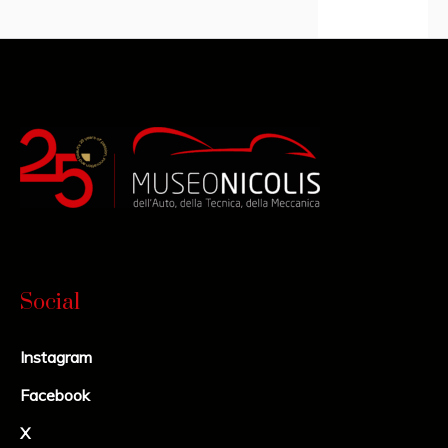
Social
Instagram
Facebook
X