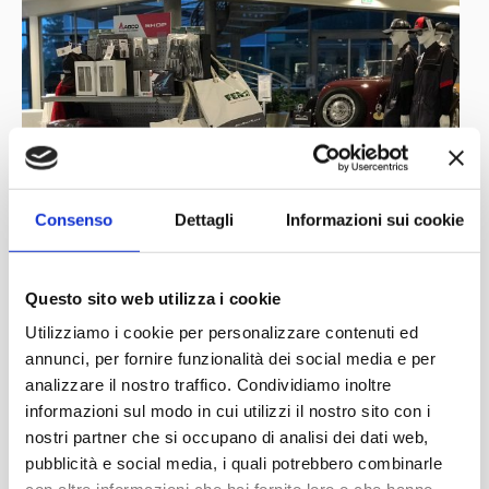
Consenso
Dettagli
Informazioni sui cookie
Questo sito web utilizza i cookie
Utilizziamo i cookie per personalizzare contenuti ed
annunci, per fornire funzionalità dei social media e per
analizzare il nostro traffico. Condividiamo inoltre
informazioni sul modo in cui utilizzi il nostro sito con i
nostri partner che si occupano di analisi dei dati web,
pubblicità e social media, i quali potrebbero combinarle