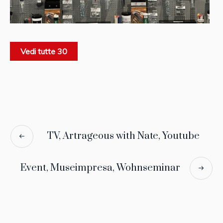
Vedi tutte 30
TV, Artrageous with Nate, Youtube
Event, Museimpresa, Wohnseminar