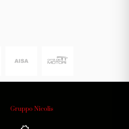
Gruppo Nicolis