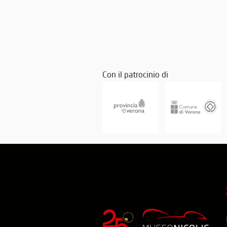
Con il patrocinio di