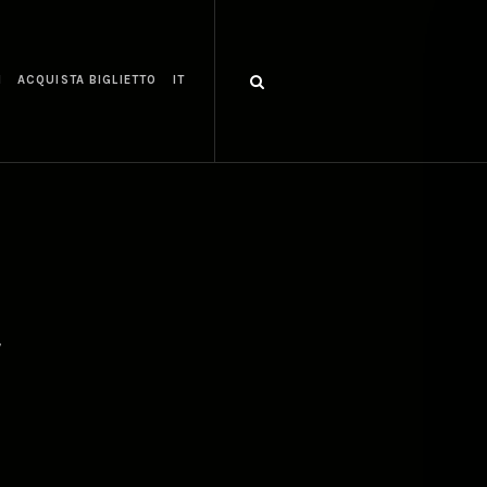
I
ACQUISTA BIGLIETTO
IT
7