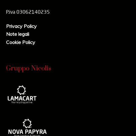
P.iva 03062140235
Privacy Policy
Note legali
Cookie Policy
Gruppo Nicolis