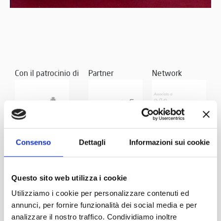
Con il patrocinio di
Partner
Network
Consenso
Dettagli
Informazioni sui cookie
Questo sito web utilizza i cookie
Utilizziamo i cookie per personalizzare contenuti ed
annunci, per fornire funzionalità dei social media e per
analizzare il nostro traffico. Condividiamo inoltre