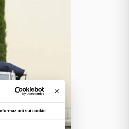
Informazioni sui cookie