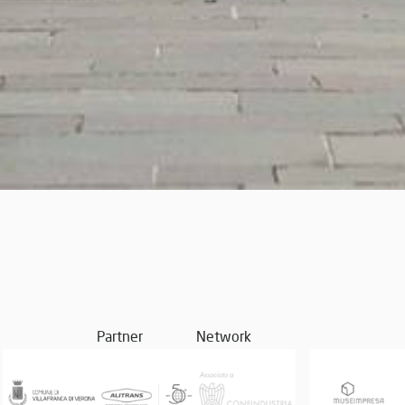
Partner
Network