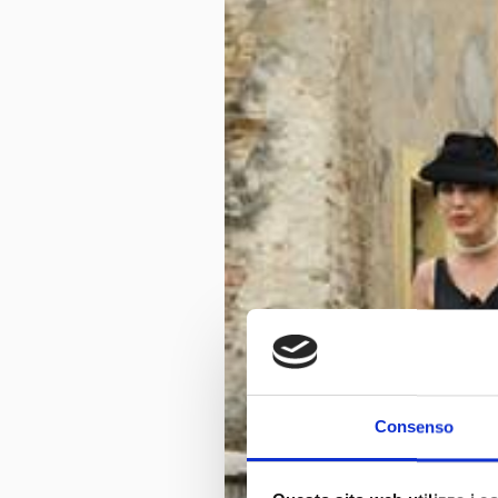
Consenso