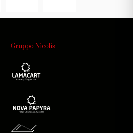
Gruppo Nicolis