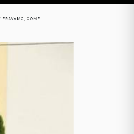
ME ERAVAMO, COME