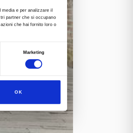
l media e per analizzare il
ostri partner che si occupano
azioni che hai fornito loro o
Marketing
OK