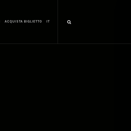
I
ACQUISTA BIGLIETTO
IT