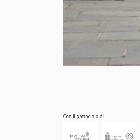
Con il patrocinio di