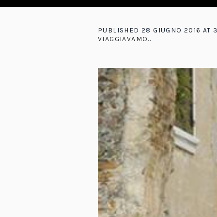
PUBLISHED
28 GIUGNO 2016
AT 
VIAGGIAVAMO.
.