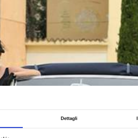
Dettagli