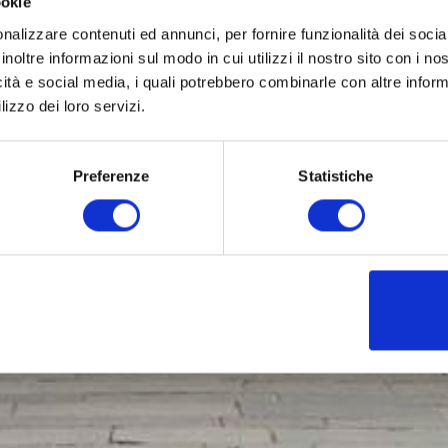
ookie
nalizzare contenuti ed annunci, per fornire funzionalità dei socia
inoltre informazioni sul modo in cui utilizzi il nostro sito con i n
icità e social media, i quali potrebbero combinarle con altre inform
lizzo dei loro servizi.
Preferenze
Statistiche