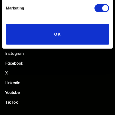
Marketing
OK
Social
Instagram
Facebook
X
Linkedin
Youtube
TikTok