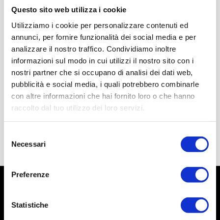
Questo sito web utilizza i cookie
Utilizziamo i cookie per personalizzare contenuti ed
annunci, per fornire funzionalità dei social media e per
analizzare il nostro traffico. Condividiamo inoltre
informazioni sul modo in cui utilizzi il nostro sito con i
nostri partner che si occupano di analisi dei dati web,
pubblicità e social media, i quali potrebbero combinarle
con altre informazioni che hai fornito loro o che hanno
raccolto dal tuo utilizzo dei loro servizi.
Selezione
Necessari
del
consenso
Preferenze
Statistiche