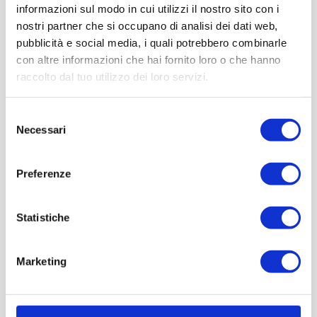
informazioni sul modo in cui utilizzi il nostro sito con i
nostri partner che si occupano di analisi dei dati web,
pubblicità e social media, i quali potrebbero combinarle
con altre informazioni che hai fornito loro o che hanno
raccolto dal tuo utilizzo dei loro servizi.
Selezione
Necessari
del
consenso
Preferenze
Statistiche
Marketing