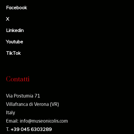
Facebook
X
Linkedin
Youtube
TikTok
Contatti
Via Postumia 71
Villafranca di Verona (VR)
Italy
Email: info@museonicolis.com
T.
+39 045 6303289