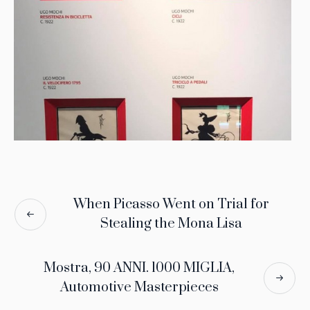
When Picasso Went on Trial for
Stealing the Mona Lisa
Mostra, 90 ANNI. 1000 MIGLIA,
Automotive Masterpieces