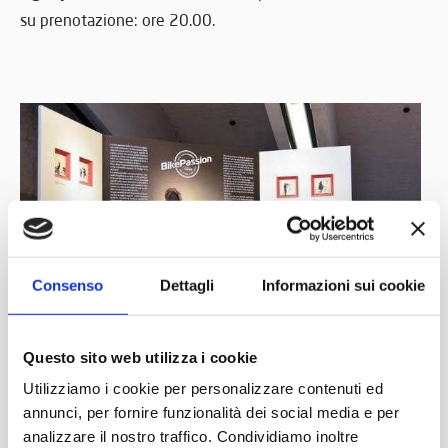
su prenotazione: ore 20.00.
Consenso
Dettagli
Informazioni sui cookie
Questo sito web utilizza i cookie
Utilizziamo i cookie per personalizzare contenuti ed
annunci, per fornire funzionalità dei social media e per
analizzare il nostro traffico. Condividiamo inoltre