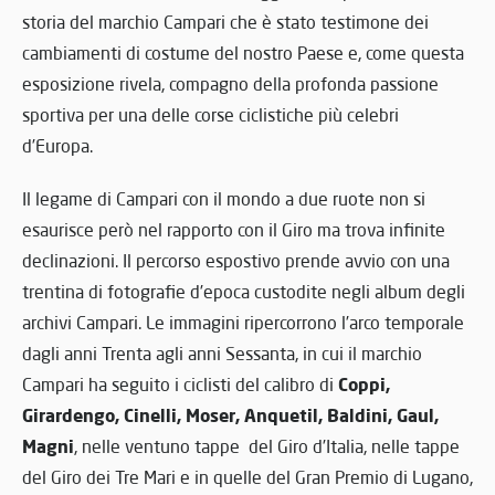
storia del marchio Campari che è stato testimone dei
cambiamenti di costume del nostro Paese e, come questa
esposizione rivela, compagno della profonda passione
sportiva per una delle corse ciclistiche più celebri
d’Europa.
Il legame di Campari con il mondo a due ruote non si
esaurisce però nel rapporto con il Giro ma trova infinite
declinazioni. Il percorso espostivo prende avvio con una
trentina di fotografie d’epoca custodite negli album degli
archivi Campari. Le immagini ripercorrono l’arco temporale
dagli anni Trenta agli anni Sessanta, in cui il marchio
Coppi,
Campari ha seguito i ciclisti del calibro di
Girardengo, Cinelli, Moser, Anquetil, Baldini, Gaul,
Magni
, nelle ventuno tappe del Giro d’Italia, nelle tappe
del Giro dei Tre Mari e in quelle del Gran Premio di Lugano,