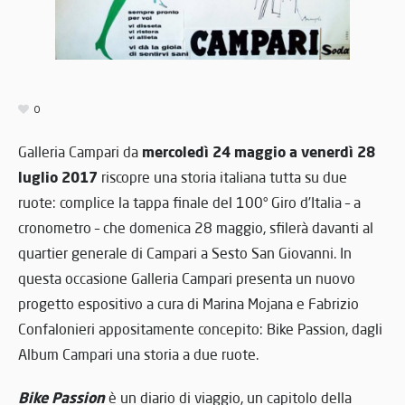
0
mercoledì 24 maggio a venerdì 28
Galleria Campari da
luglio 2017
riscopre una storia italiana tutta su due
ruote: complice la tappa finale del 100° Giro d’Italia – a
cronometro – che domenica 28 maggio, sfilerà davanti al
quartier generale di Campari a Sesto San Giovanni. In
questa occasione Galleria Campari presenta un nuovo
progetto espositivo a cura di Marina Mojana e Fabrizio
Confalonieri appositamente concepito: Bike Passion, dagli
Album Campari una storia a due ruote.
Bike Passion
è un diario di viaggio, un capitolo della