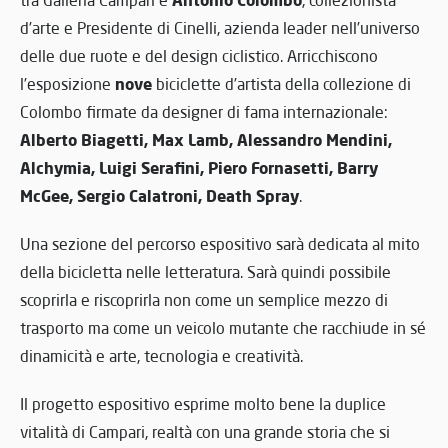
d’arte e Presidente di Cinelli, azienda leader nell’universo
delle due ruote e del design ciclistico. Arricchiscono
nove
l’esposizione
biciclette d’artista della collezione di
Colombo firmate da designer di fama internazionale:
Alberto Biagetti, Max Lamb, Alessandro Mendini,
Alchymia, Luigi Serafini, Piero Fornasetti, Barry
McGee, Sergio Calatroni, Death Spray
.
Una sezione del percorso espositivo sarà dedicata al mito
della bicicletta nelle letteratura. Sarà quindi possibile
scoprirla e riscoprirla non come un semplice mezzo di
trasporto ma come un veicolo mutante che racchiude in sé
dinamicità e arte, tecnologia e creatività.
Il progetto espositivo esprime molto bene la duplice
vitalità di Campari, realtà con una grande storia che si