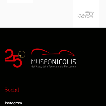
Social
Instagram