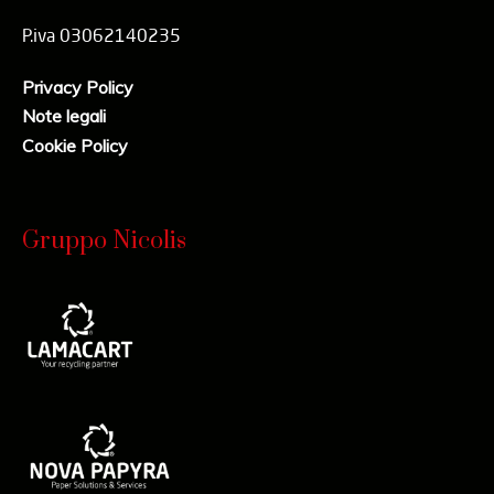
P.iva 03062140235
Privacy Policy
Note legali
Cookie Policy
Gruppo Nicolis