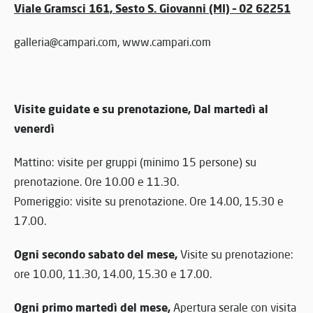
Viale Gramsci 161, Sesto S. Giovanni (MI) –
02 62251
galleria@campari.com, www.campari.com
Visite guidate e su prenotazione, Dal martedì al
venerdì
Mattino: visite per gruppi (minimo 15 persone) su
prenotazione. Ore 10.00 e 11.30.
Pomeriggio: visite su prenotazione. Ore 14.00, 15.30 e
17.00.
Ogni secondo sabato del mese,
Visite su prenotazione:
ore 10.00, 11.30, 14.00, 15.30 e 17.00.
Ogni primo martedì del mese,
Apertura serale con visita