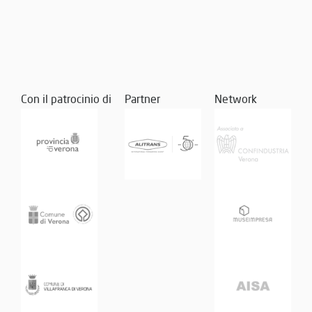
Con il patrocinio di
Partner
Network