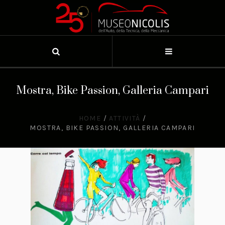
Mostra, Bike Passion, Galleria Campari
HOME
/
ATTIVITÀ
/
MOSTRA, BIKE PASSION, GALLERIA CAMPARI