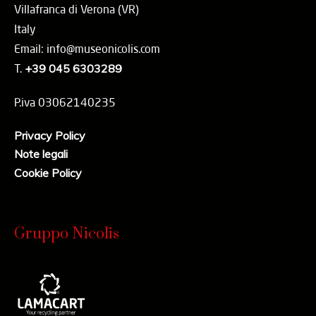
Villafranca di Verona (VR)
Italy
Email: info@museonicolis.com
T.
+39 045 6303289
P.iva 03062140235
Privacy Policy
Note legali
Cookie Policy
Gruppo Nicolis