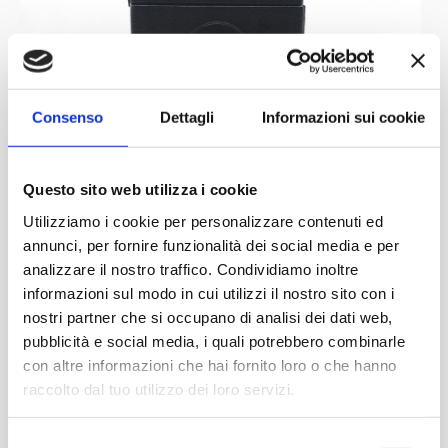
Consenso
Dettagli
Informazioni sui cookie
Questo sito web utilizza i cookie
Utilizziamo i cookie per personalizzare contenuti ed
annunci, per fornire funzionalità dei social media e per
analizzare il nostro traffico. Condividiamo inoltre
informazioni sul modo in cui utilizzi il nostro sito con i
nostri partner che si occupano di analisi dei dati web,
pubblicità e social media, i quali potrebbero combinarle
con altre informazioni che hai fornito loro o che hanno
raccolto dal tuo utilizzo dei loro servizi.
Selezione