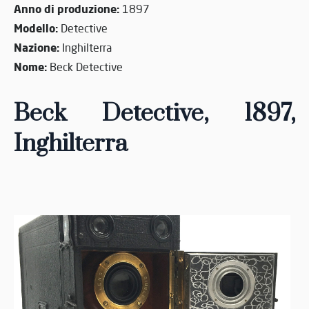
Anno di produzione:
1897
Modello:
Detective
Nazione:
Inghilterra
Nome:
Beck Detective
Beck Detective,
1897,
Inghilterra