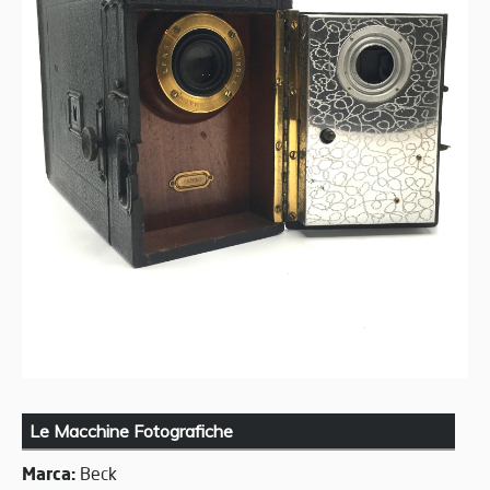
Le Macchine Fotografiche
Marca:
Beck