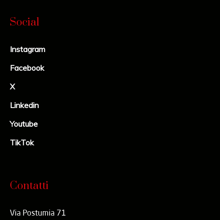
Social
Instagram
Facebook
X
Linkedin
Youtube
TikTok
Contatti
Via Postumia 71