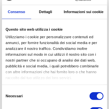
Consenso
Dettagli
Informazioni sui cookie
Questo sito web utilizza i cookie
Utilizziamo i cookie per personalizzare contenuti ed
annunci, per fornire funzionalità dei social media e per
analizzare il nostro traffico. Condividiamo inoltre
informazioni sul modo in cui utilizzi il nostro sito con i
nostri partner che si occupano di analisi dei dati web,
pubblicità e social media, i quali potrebbero combinarle
con altre informazioni che hai fornito loro o che hanno
raccolto dal tuo utilizzo dei loro servizi.
Selezione
Necessari
del
consenso