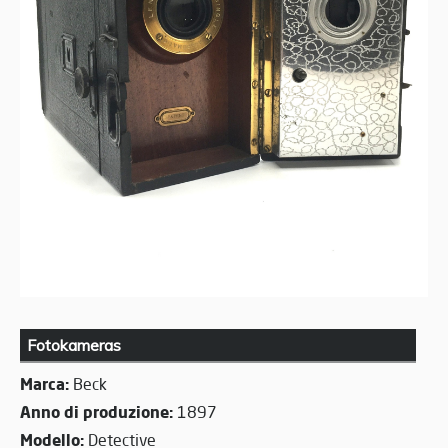
Fotokameras
Marca:
Beck
Anno di produzione:
1897
Modello:
Detective