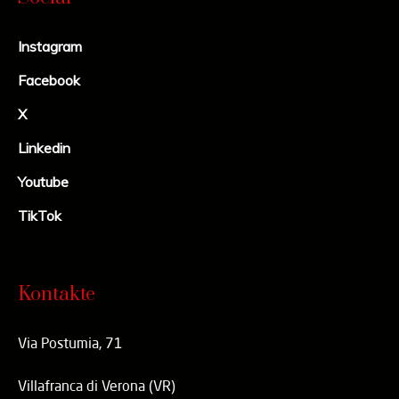
Instagram
Facebook
X
Linkedin
Youtube
TikTok
Kontakte
Via Postumia, 71
Villafranca di Verona (VR)