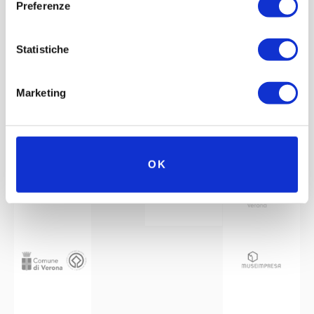
Preferenze
Statistiche
Marketing
Mit der Unterstützung von
Partner
Netzwerk
OK