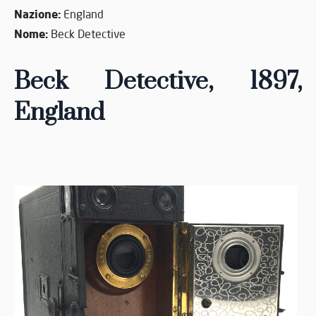
Nazione:
England
Nome:
Beck Detective
Beck Detective,
1897
,
England