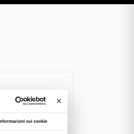
Informazioni sui cookie