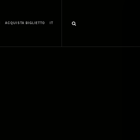
I
ACQUISTA BIGLIETTO
IT