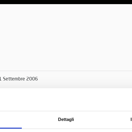
1 Settembre 2006
Dettagli