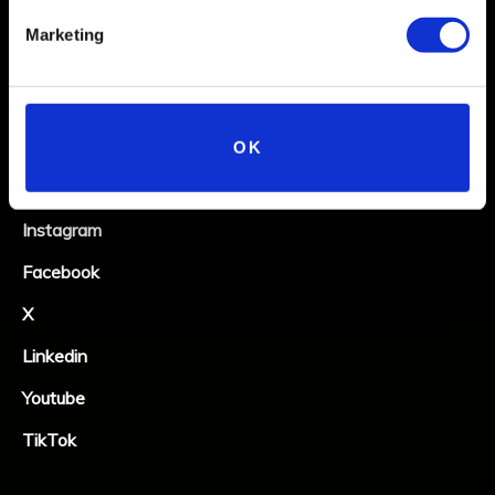
Marketing
OK
Social
Instagram
Facebook
X
Linkedin
Youtube
TikTok