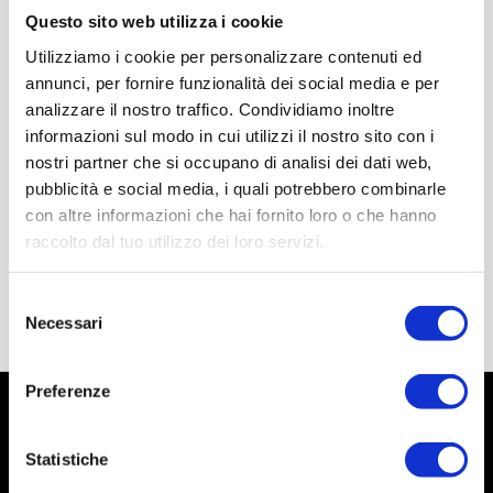
Questo sito web utilizza i cookie
Utilizziamo i cookie per personalizzare contenuti ed
annunci, per fornire funzionalità dei social media e per
analizzare il nostro traffico. Condividiamo inoltre
informazioni sul modo in cui utilizzi il nostro sito con i
nostri partner che si occupano di analisi dei dati web,
pubblicità e social media, i quali potrebbero combinarle
con altre informazioni che hai fornito loro o che hanno
raccolto dal tuo utilizzo dei loro servizi.
Selezione
Necessari
del
consenso
Preferenze
Statistiche