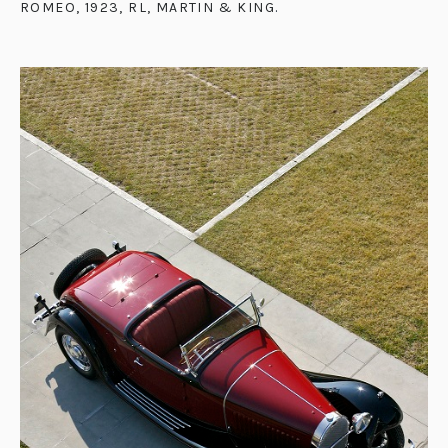
ROMEO, 1923, RL, MARTIN & KING
.