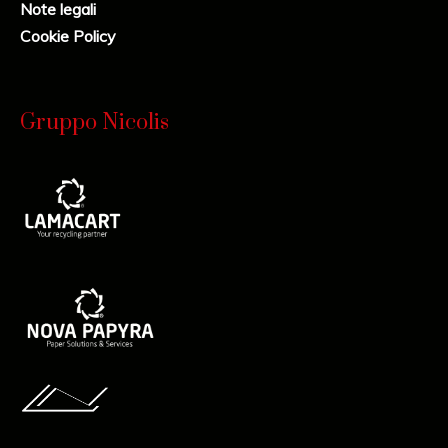
Note legali
Cookie Policy
Gruppo Nicolis