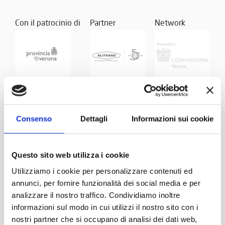
Con il patrocinio di
Partner
Network
Consenso
Dettagli
Informazioni sui cookie
Questo sito web utilizza i cookie
Utilizziamo i cookie per personalizzare contenuti ed
annunci, per fornire funzionalità dei social media e per
analizzare il nostro traffico. Condividiamo inoltre
informazioni sul modo in cui utilizzi il nostro sito con i
nostri partner che si occupano di analisi dei dati web,