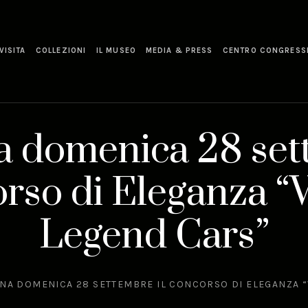
VISITA
COLLEZIONI
IL MUSEO
MEDIA & PRESS
CENTRO CONGRESS
a domenica 28 sett
rso di Eleganza “
Legend Cars”
NA DOMENICA 28 SETTEMBRE IL CONCORSO DI ELEGANZA 