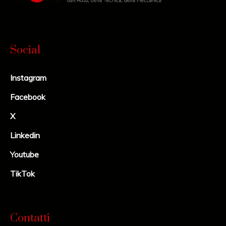
Social
Instagram
Facebook
X
Linkedin
Youtube
TikTok
Contatti