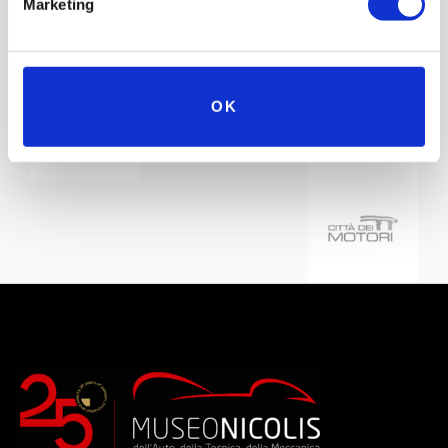
Marketing
OK