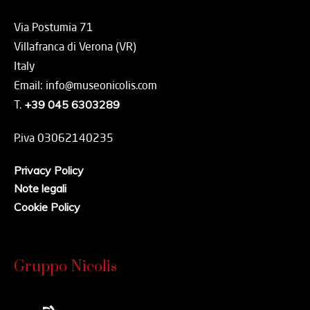
Via Postumia 71
Villafranca di Verona (VR)
Italy
Email: info@museonicolis.com
T.
+39 045 6303289
P.iva 03062140235
Privacy Policy
Note legali
Cookie Policy
Gruppo Nicolis