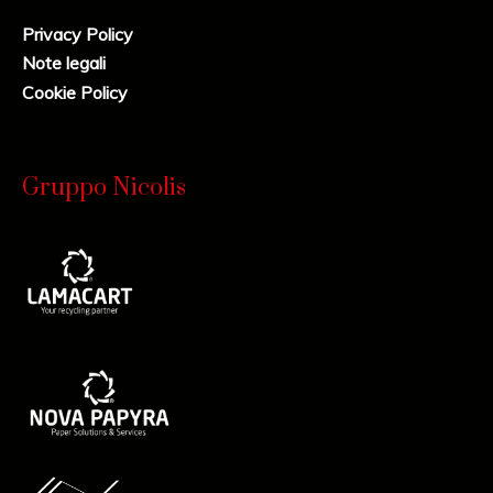
Privacy Policy
Note legali
Cookie Policy
Gruppo Nicolis