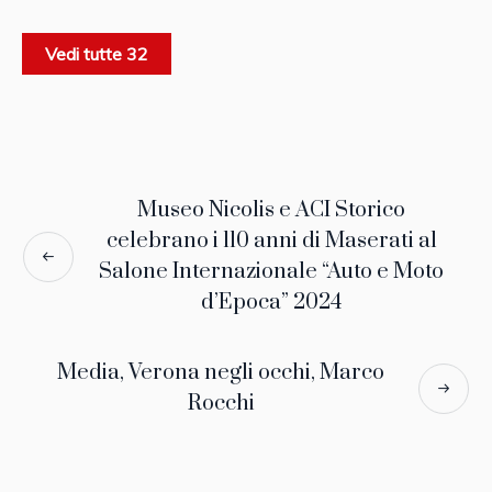
Vedi tutte 32
Museo Nicolis e ACI Storico
celebrano i 110 anni di Maserati al
Salone Internazionale “Auto e Moto
d’Epoca” 2024
Media, Verona negli occhi, Marco
Rocchi