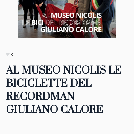
0
AL MUSEO NICOLIS LE
BICICLETTE DEL
RECORDMAN
GIULIANO CALORE