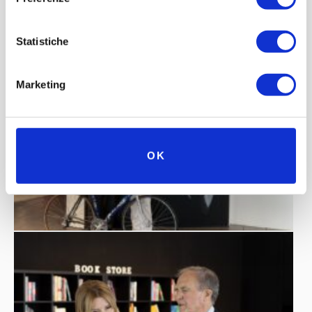
Statistiche
Marketing
OK