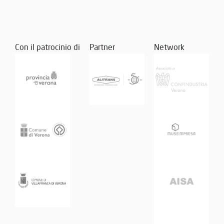
Con il patrocinio di
Partner
Network