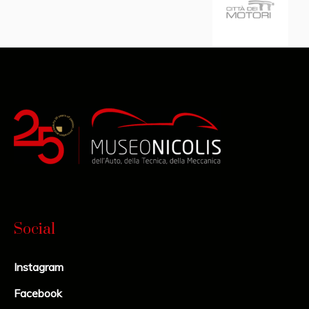
Social
Instagram
Facebook