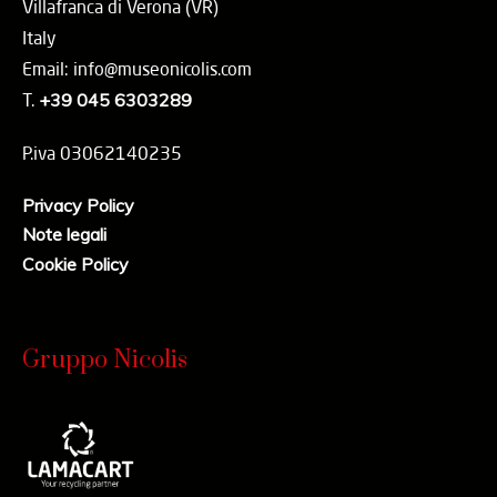
Villafranca di Verona (VR)
Italy
Email: info@museonicolis.com
T.
+39 045 6303289
P.iva 03062140235
Privacy Policy
Note legali
Cookie Policy
Gruppo Nicolis