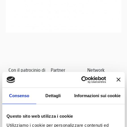
Con il patrocinio di
Partner
Network
Consenso
Dettagli
Informazioni sui cookie
Questo sito web utilizza i cookie
Utilizziamo i cookie per personalizzare contenuti ed