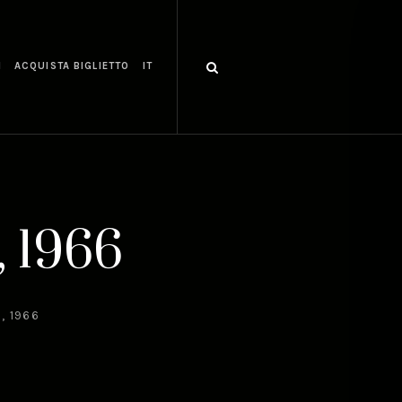
I
ACQUISTA BIGLIETTO
IT
, 1966
, 1966