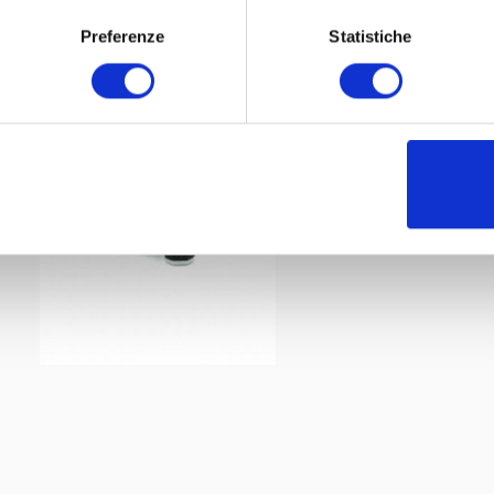
Preferenze
Statistiche