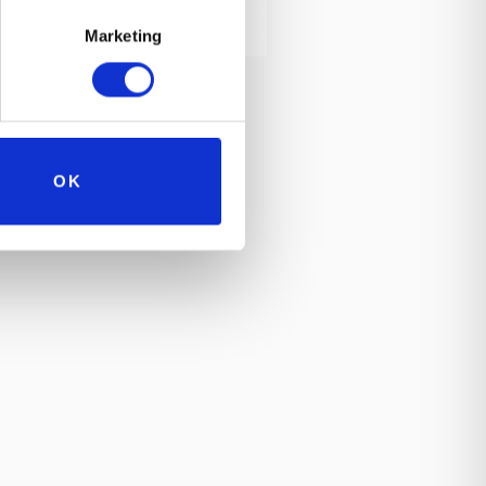
Marketing
OK