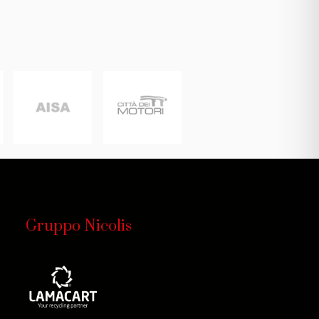
Gruppo Nicolis