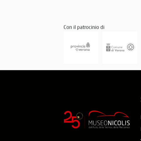
Con il patrocinio di