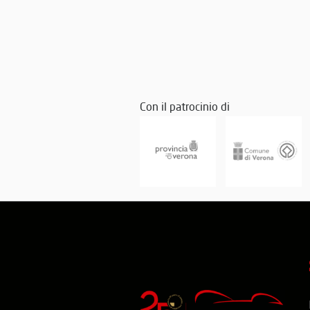
Con il patrocinio di