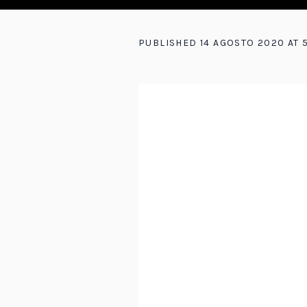
PUBLISHED
14 AGOSTO 2020
AT 