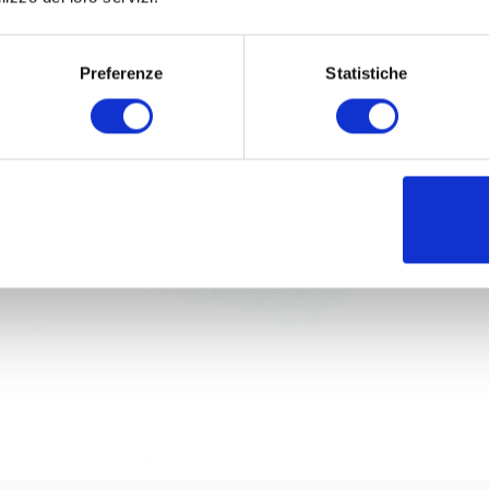
Preferenze
Statistiche