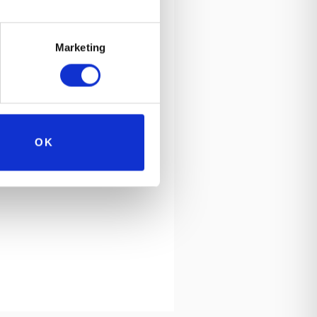
Marketing
OK