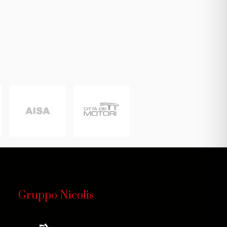
Gruppo Nicolis