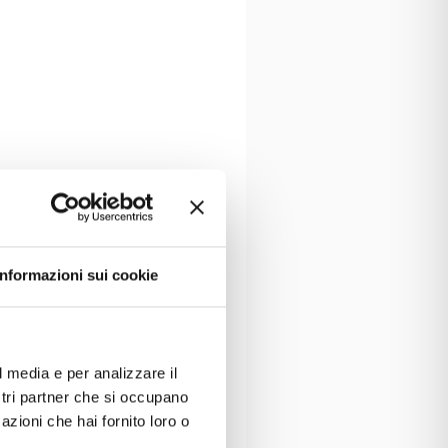
Informazioni sui cookie
l media e per analizzare il
ostri partner che si occupano
azioni che hai fornito loro o