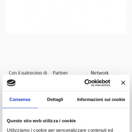
Con il patrocinio di
Partner
Network
Consenso
Dettagli
Informazioni sui cookie
Questo sito web utilizza i cookie
Utilizziamo i cookie per personalizzare contenuti ed