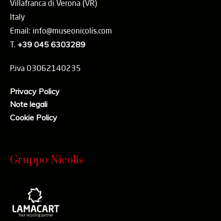
Villafranca di Verona (VR)
Italy
Email: info@museonicolis.com
T.
+39 045 6303289
P.iva 03062140235
Privacy Policy
Note legali
Cookie Policy
Gruppo Nicolis