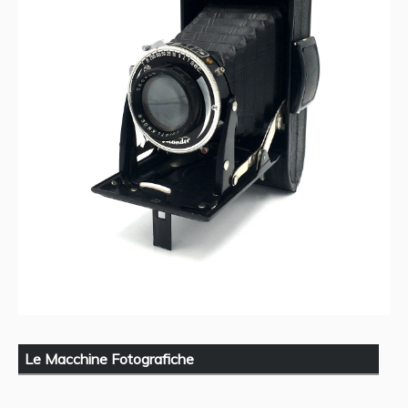
Le Macchine Fotografiche