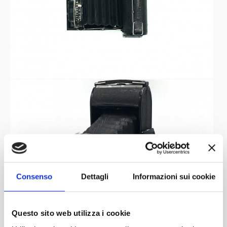
Consenso
Dettagli
Informazioni sui cookie
Questo sito web utilizza i cookie