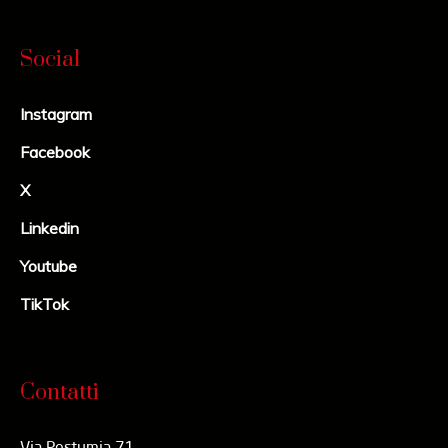
Social
Instagram
Facebook
X
Linkedin
Youtube
TikTok
Contatti
Via Postumia 71