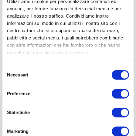
Utilizziamo i cookie per personalizzare contenuti ed
annunci, per fornire funzionalità dei social media e per
analizzare il nostro traffico. Condividiamo inoltre
informazioni sul modo in cui utilizzi il nostro sito con i
nostri partner che si occupano di analisi dei dati web,
pubblicità e social media, i quali potrebbero combinarle
con altre informazioni che hai fornito loro o che hanno
raccolto dal tuo utilizzo dei loro servizi.
Selezione
Necessari
del
consenso
Preferenze
Statistiche
Marketing