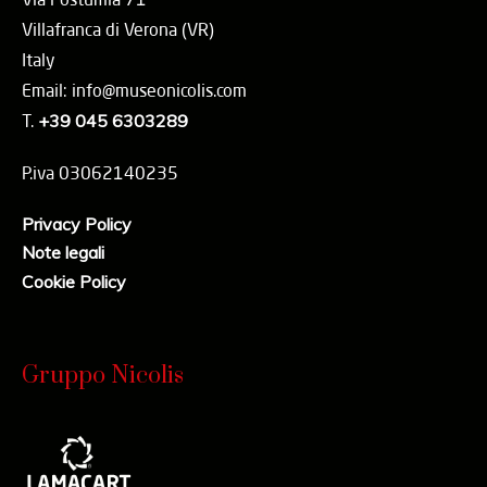
Villafranca di Verona (VR)
Italy
Email: info@museonicolis.com
T.
+39 045 6303289
P.iva 03062140235
Privacy Policy
Note legali
Cookie Policy
Gruppo Nicolis