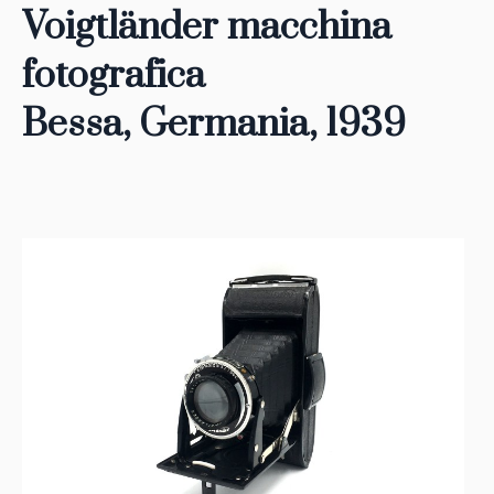
Voigtländer macchina
fotografica
Bessa, Germania, 1939