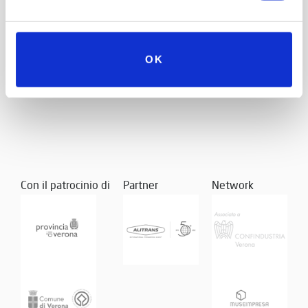
OK
Con il patrocinio di
Partner
Network