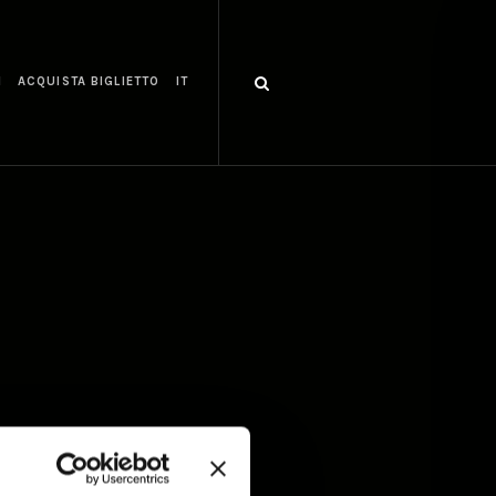
I
ACQUISTA BIGLIETTO
IT