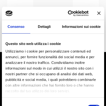
Consenso
Dettagli
Informazioni sui cookie
Questo sito web utilizza i cookie
Utilizziamo i cookie per personalizzare contenuti ed
annunci, per fornire funzionalità dei social media e per
analizzare il nostro traffico. Condividiamo inoltre
informazioni sul modo in cui utilizzi il nostro sito con i
nostri partner che si occupano di analisi dei dati web,
pubblicità e social media, i quali potrebbero combinarle
con altre informazioni che hai fornito loro o che hanno
raccolto dal tuo utilizzo dei loro servizi.
Selezione