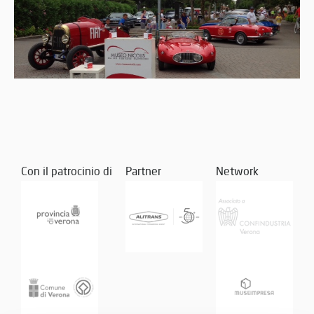
Con il patrocinio di
Partner
Network