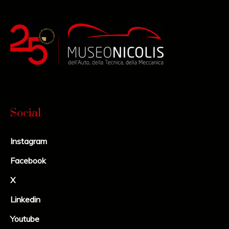
Social
Instagram
Facebook
X
Linkedin
Youtube