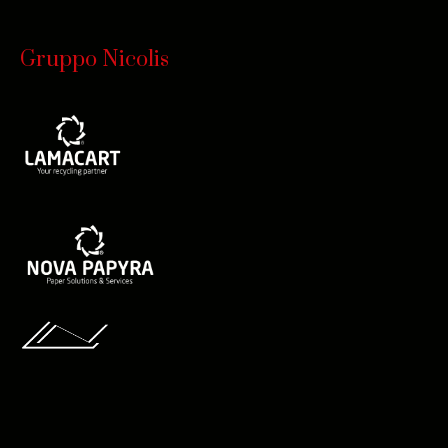
Gruppo Nicolis