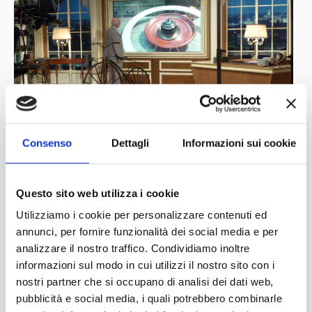
Consenso
Dettagli
Informazioni sui cookie
Questo sito web utilizza i cookie
Utilizziamo i cookie per personalizzare contenuti ed
annunci, per fornire funzionalità dei social media e per
analizzare il nostro traffico. Condividiamo inoltre
informazioni sul modo in cui utilizzi il nostro sito con i
nostri partner che si occupano di analisi dei dati web,
pubblicità e social media, i quali potrebbero combinarle