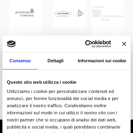
Consenso
Dettagli
Informazioni sui cookie
Questo sito web utilizza i cookie
Utilizziamo i cookie per personalizzare contenuti ed
annunci, per fornire funzionalità dei social media e per
analizzare il nostro traffico. Condividiamo inoltre
informazioni sul modo in cui utilizzi il nostro sito con i
nostri partner che si occupano di analisi dei dati web,
pubblicità e social media, i quali potrebbero combinarle