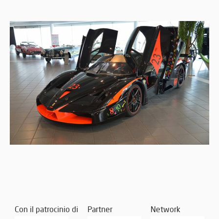
Con il patrocinio di
Partner
Network