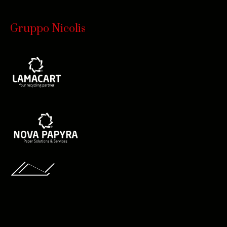
Gruppo Nicolis