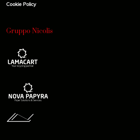
Cookie Policy
Gruppo Nicolis