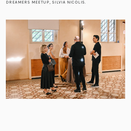
DREAMERS MEETUP, SILVIA NICOLIS
.