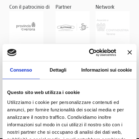
Con il patrocinio di
Partner
Network
Consenso
Dettagli
Informazioni sui cookie
Questo sito web utilizza i cookie
Utilizziamo i cookie per personalizzare contenuti ed
annunci, per fornire funzionalità dei social media e per
analizzare il nostro traffico. Condividiamo inoltre
informazioni sul modo in cui utilizzi il nostro sito con i
nostri partner che si occupano di analisi dei dati web,