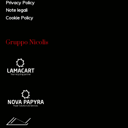
Privacy Policy
Note legali
Cookie Policy
Gruppo Nicolis