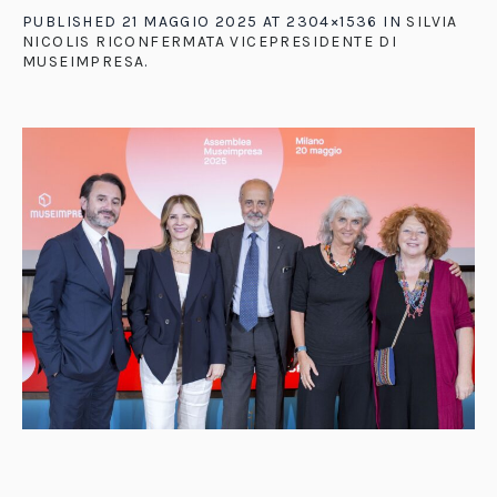
PUBLISHED
21 MAGGIO 2025
AT 2304×1536 IN
SILVIA
NICOLIS RICONFERMATA VICEPRESIDENTE DI
MUSEIMPRESA
.