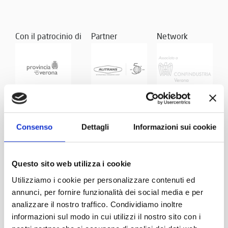
Con il patrocinio di
Partner
Network
Consenso
Dettagli
Informazioni sui cookie
Questo sito web utilizza i cookie
Utilizziamo i cookie per personalizzare contenuti ed
annunci, per fornire funzionalità dei social media e per
analizzare il nostro traffico. Condividiamo inoltre
informazioni sul modo in cui utilizzi il nostro sito con i