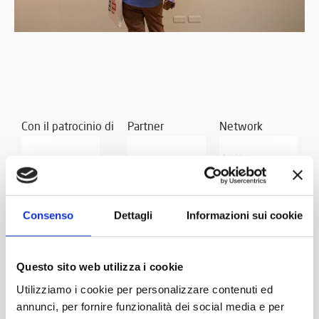
Con il patrocinio di
Partner
Network
Consenso
Dettagli
Informazioni sui cookie
Questo sito web utilizza i cookie
Utilizziamo i cookie per personalizzare contenuti ed
annunci, per fornire funzionalità dei social media e per