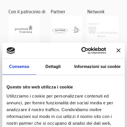
Con il patrocinio di
Partner
Network
Consenso
Dettagli
Informazioni sui cookie
Questo sito web utilizza i cookie
Utilizziamo i cookie per personalizzare contenuti ed
annunci, per fornire funzionalità dei social media e per
analizzare il nostro traffico. Condividiamo inoltre
informazioni sul modo in cui utilizzi il nostro sito con i
nostri partner che si occupano di analisi dei dati web,