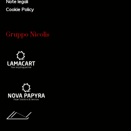
Note legali
Cookie Policy
Gruppo Nicolis