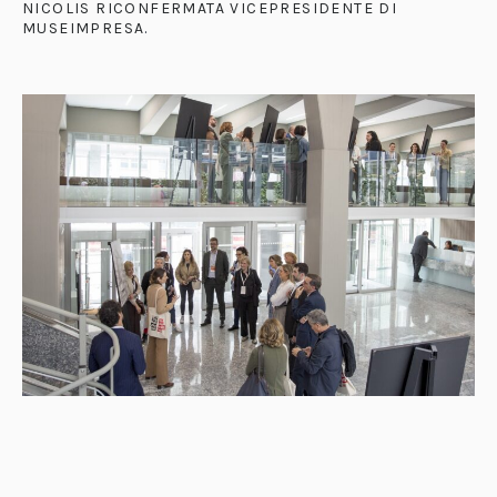
NICOLIS RICONFERMATA VICEPRESIDENTE DI
MUSEIMPRESA
.