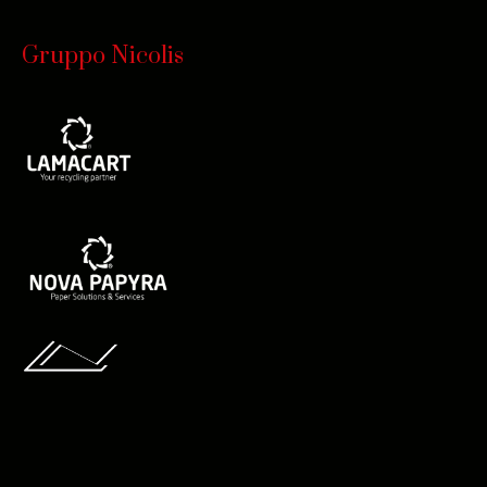
Gruppo Nicolis