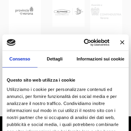
Consenso
Dettagli
Informazioni sui cookie
Questo sito web utilizza i cookie
Utilizziamo i cookie per personalizzare contenuti ed
annunci, per fornire funzionalità dei social media e per
analizzare il nostro traffico. Condividiamo inoltre
informazioni sul modo in cui utilizzi il nostro sito con i
nostri partner che si occupano di analisi dei dati web,
pubblicità e social media, i quali potrebbero combinarle