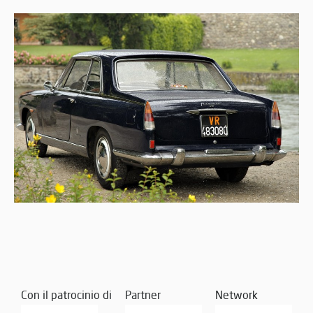
Con il patrocinio di
Partner
Network