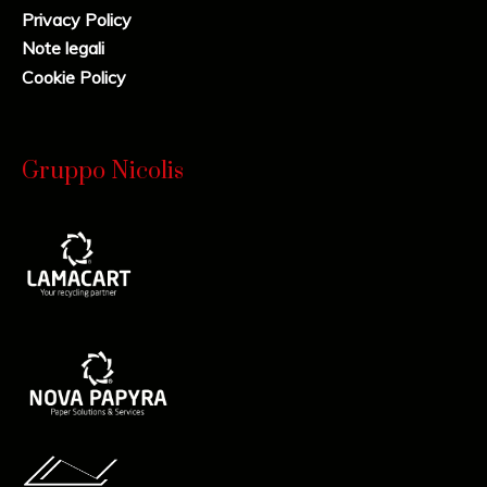
Privacy Policy
Note legali
Cookie Policy
Gruppo Nicolis