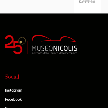
Social
Instagram
Facebook