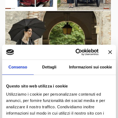
Consenso
Dettagli
Informazioni sui cookie
Questo sito web utilizza i cookie
Utilizziamo i cookie per personalizzare contenuti ed
annunci, per fornire funzionalità dei social media e per
analizzare il nostro traffico. Condividiamo inoltre
informazioni sul modo in cui utilizzi il nostro sito con i