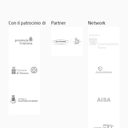
Con il patrocinio di
Partner
Network