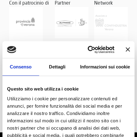
Con il patrocinio di
Partner
Network
Consenso
Dettagli
Informazioni sui cookie
Questo sito web utilizza i cookie
Utilizziamo i cookie per personalizzare contenuti ed
annunci, per fornire funzionalità dei social media e per
analizzare il nostro traffico. Condividiamo inoltre
informazioni sul modo in cui utilizzi il nostro sito con i
nostri partner che si occupano di analisi dei dati web,
pubblicità e social media, i quali potrebbero combinarle