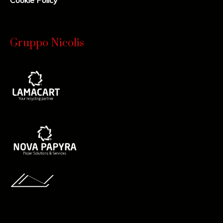
Gruppo Nicolis