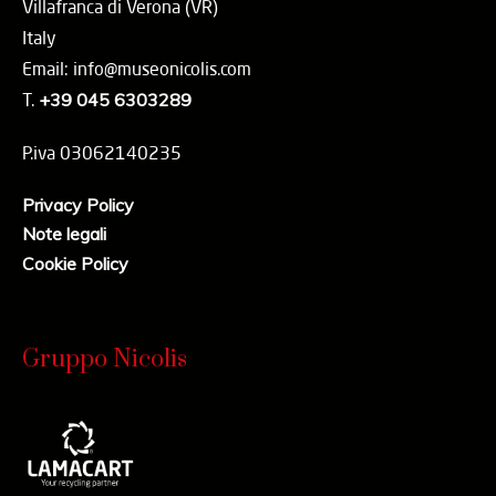
Villafranca di Verona (VR)
Italy
Email: info@museonicolis.com
T.
+39 045 6303289
P.iva 03062140235
Privacy Policy
Note legali
Cookie Policy
Gruppo Nicolis