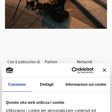
Con il patrocinio di
Partner
Network
Consenso
Dettagli
Informazioni sui cookie
Questo sito web utilizza i cookie
Utilizziamo i cookie per personalizzare contenuti ed