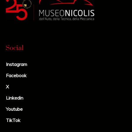
Social
Instagram
Facebook
X
Linkedin
Youtube
TikTok