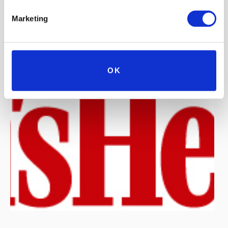
Marketing
OK