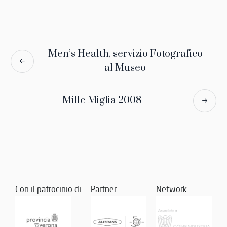
Men’s Health, servizio Fotografico
al Museo
Mille Miglia 2008
Con il patrocinio di
Partner
Network