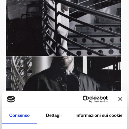
Consenso
Dettagli
Informazioni sui cookie