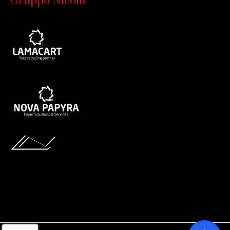
Gruppo Nicolis