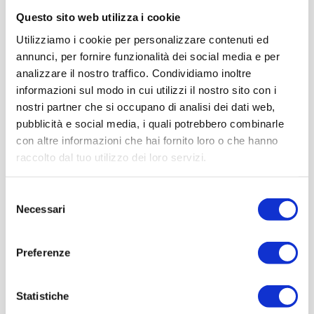
Questo sito web utilizza i cookie
Utilizziamo i cookie per personalizzare contenuti ed
annunci, per fornire funzionalità dei social media e per
analizzare il nostro traffico. Condividiamo inoltre
informazioni sul modo in cui utilizzi il nostro sito con i
nostri partner che si occupano di analisi dei dati web,
pubblicità e social media, i quali potrebbero combinarle
con altre informazioni che hai fornito loro o che hanno
raccolto dal tuo utilizzo dei loro servizi.
Selezione
Necessari
del
consenso
Preferenze
Statistiche