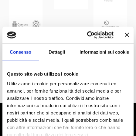
Consenso
Dettagli
Informazioni sui cookie
Questo sito web utilizza i cookie
Utilizziamo i cookie per personalizzare contenuti ed
annunci, per fornire funzionalità dei social media e per
analizzare il nostro traffico. Condividiamo inoltre
informazioni sul modo in cui utilizzi il nostro sito con i
nostri partner che si occupano di analisi dei dati web,
pubblicità e social media, i quali potrebbero combinarle
con altre informazioni che hai fornito loro o che hanno
raccolto dal tuo utilizzo dei loro servizi.