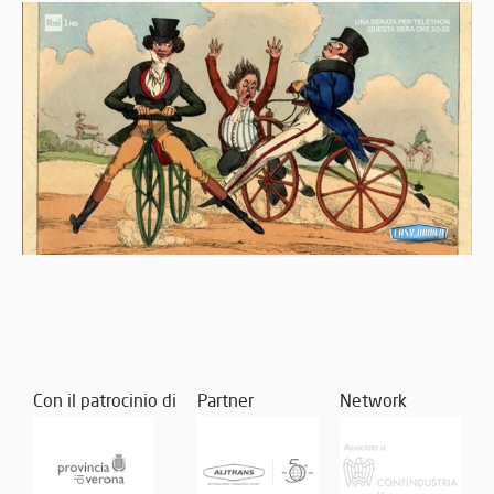
Con il patrocinio di
Partner
Network