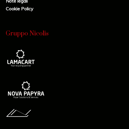
Note legali
Cookie Policy
Gruppo Nicolis