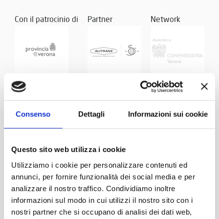
Con il patrocinio di
Partner
Network
Consenso
Dettagli
Informazioni sui cookie
Questo sito web utilizza i cookie
Utilizziamo i cookie per personalizzare contenuti ed
annunci, per fornire funzionalità dei social media e per
analizzare il nostro traffico. Condividiamo inoltre
informazioni sul modo in cui utilizzi il nostro sito con i
nostri partner che si occupano di analisi dei dati web,