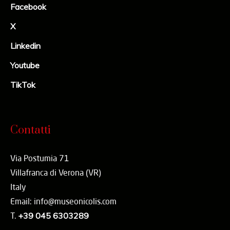
Facebook
X
Linkedin
Youtube
TikTok
Contatti
Via Postumia 71
Villafranca di Verona (VR)
Italy
Email: info@museonicolis.com
T.
+39 045 6303289