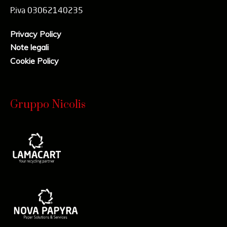
P.iva 03062140235
Privacy Policy
Note legali
Cookie Policy
Gruppo Nicolis