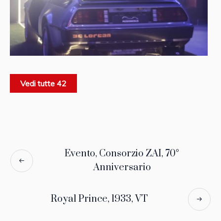
Vedi tutte 42
Evento, Consorzio ZAI, 70°
Anniversario
Royal Prince, 1933, VT