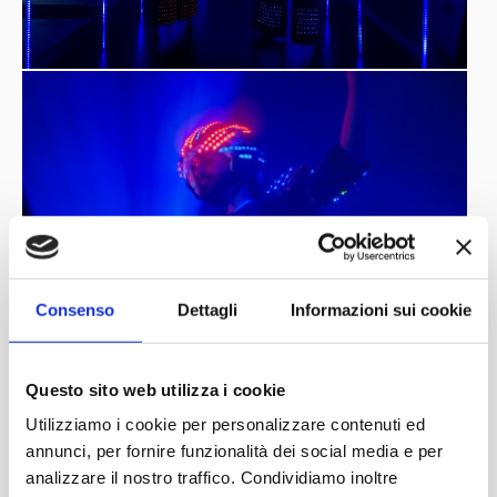
Consenso
Dettagli
Informazioni sui cookie
Questo sito web utilizza i cookie
Utilizziamo i cookie per personalizzare contenuti ed
annunci, per fornire funzionalità dei social media e per
analizzare il nostro traffico. Condividiamo inoltre