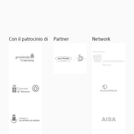
Con il patrocinio di
Partner
Network