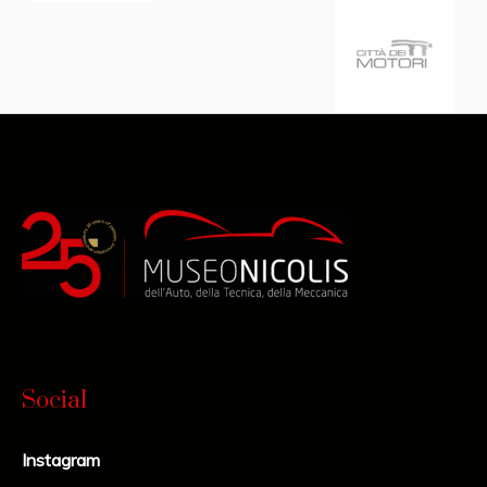
Social
Instagram