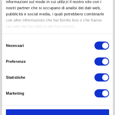
informazioni sul modo in cui utilizzi il nostro sito con i
nostri partner che si occupano di analisi dei dati web,
pubblicità e social media, i quali potrebbero combinarle
con altre informazioni che hai fornito loro o che hanno
raccolto dal tuo utilizzo dei loro servizi.
Selezione
Necessari
del
consenso
Preferenze
Statistiche
Marketing