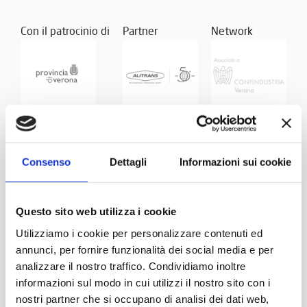
Con il patrocinio di
Partner
Network
Consenso
Dettagli
Informazioni sui cookie
Questo sito web utilizza i cookie
Utilizziamo i cookie per personalizzare contenuti ed
annunci, per fornire funzionalità dei social media e per
analizzare il nostro traffico. Condividiamo inoltre
informazioni sul modo in cui utilizzi il nostro sito con i
nostri partner che si occupano di analisi dei dati web,