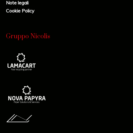
Note legali
Cookie Policy
Gruppo Nicolis