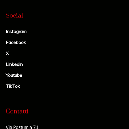
Social
Instagram
Facebook
X
Linkedin
Youtube
TikTok
Contatti
Via Postumia 71