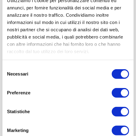
Utilizziamo i cookie per personalizzare contenuti ed
annunci, per fornire funzionalità dei social media e per
analizzare il nostro traffico. Condividiamo inoltre
informazioni sul modo in cui utilizzi il nostro sito con i
nostri partner che si occupano di analisi dei dati web,
pubblicità e social media, i quali potrebbero combinarle
con altre informazioni che hai fornito loro o che hanno
raccolto dal tuo utilizzo dei loro servizi.
Selezione
Necessari
del
consenso
Preferenze
Statistiche
Marketing