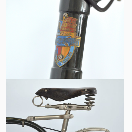
Catena coperta