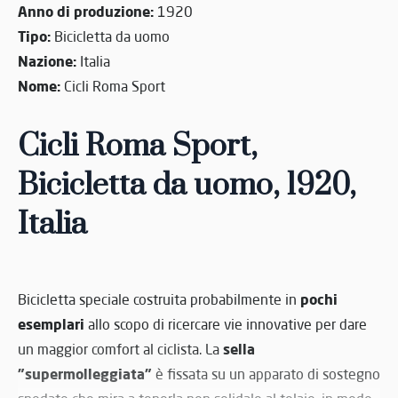
Anno di produzione:
1920
Tipo:
Bicicletta da uomo
Nazione:
Italia
Nome:
Cicli Roma Sport
Cicli Roma Sport,
Bicicletta da uomo, 1920,
Italia
pochi
Bicicletta speciale costruita probabilmente in
esemplari
allo scopo di ricercare vie innovative per dare
sella
un maggior comfort al ciclista. La
"supermolleggiata"
è fissata su un apparato di sostegno