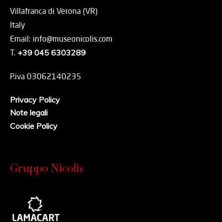
Villafranca di Verona (VR)
Italy
Email: info@museonicolis.com
T.
+39 045 6303289
P.iva 03062140235
Privacy Policy
Note legali
Cookie Policy
Gruppo Nicolis