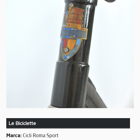
Le Biciclette
Marca:
Cicli Roma Sport