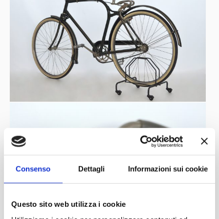
Consenso
Dettagli
Informazioni sui cookie
Questo sito web utilizza i cookie