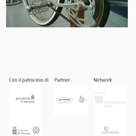
Con il patrocinio di
Partner
Network