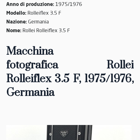
Anno di produzione:
1975/1976
Modello:
Rolleiflex 3.5 F
Nazione:
Germania
Nome:
Rollei Rolleiflex 3.5 F
Macchina
fotografica
Rollei
Rolleiflex 3.5 F
, 1975/1976
,
Germania