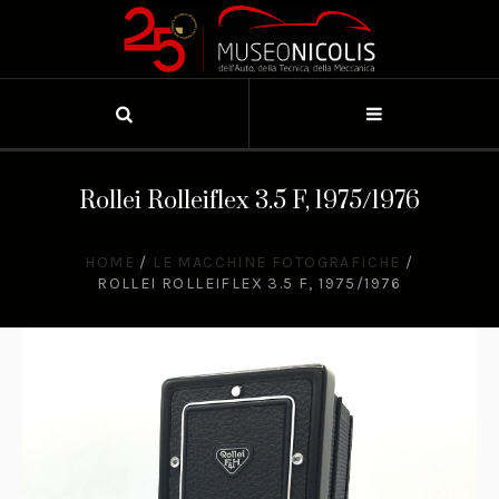
Rollei Rolleiflex 3.5 F, 1975/1976
HOME
/
LE MACCHINE FOTOGRAFICHE
/
ROLLEI ROLLEIFLEX 3.5 F, 1975/1976