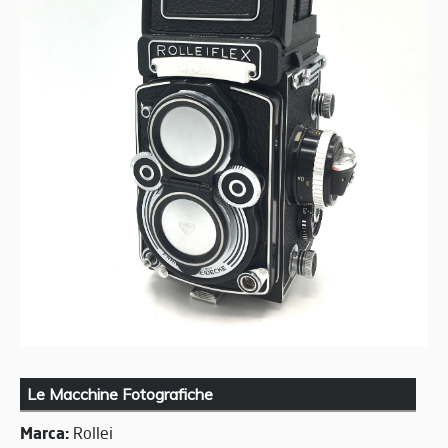
Le Macchine Fotografiche
Marca:
Rollei