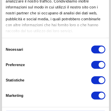
analizzare il nostro traffico. Condividiamo inoltre
informazioni sul modo in cui utilizzi il nostro sito con i
nostri partner che si occupano di analisi dei dati web,
pubblicità e social media, i quali potrebbero combinarle
con altre informazioni che hai fornito loro o che hanno
raccolto dal tuo utilizzo dei loro servizi.
Selezione
Necessari
del
consenso
Preferenze
Statistiche
Marketing