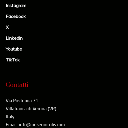
Instagram
Facebook
X
Linkedin
Youtube
TikTok
Contatti
Via Postumia 71
Villafranca di Verona (VR)
Italy
Email: info@museonicolis.com