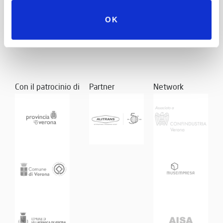
OK
Con il patrocinio di
Partner
Network