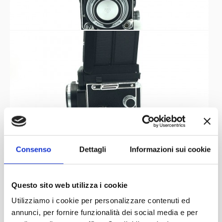
Consenso
Dettagli
Informazioni sui cookie
Questo sito web utilizza i cookie
Utilizziamo i cookie per personalizzare contenuti ed
annunci, per fornire funzionalità dei social media e per