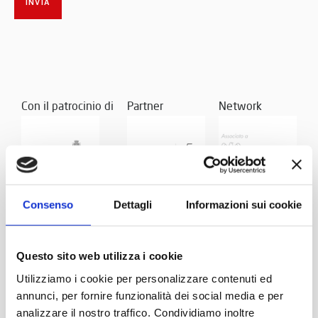
Con il patrocinio di
Partner
Network
Consenso
Dettagli
Informazioni sui cookie
Questo sito web utilizza i cookie
Utilizziamo i cookie per personalizzare contenuti ed
annunci, per fornire funzionalità dei social media e per
analizzare il nostro traffico. Condividiamo inoltre