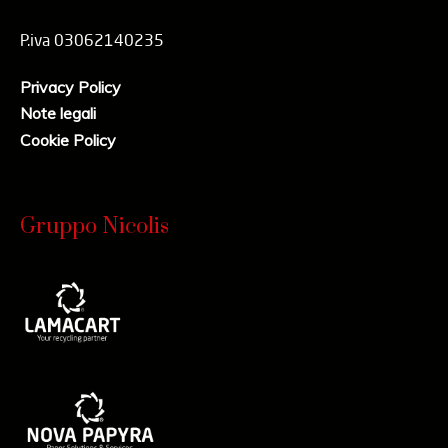
P.iva 03062140235
Privacy Policy
Note legali
Cookie Policy
Gruppo Nicolis