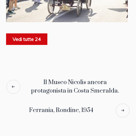
Vedi tutte 24
Il Museo Nicolis ancora
protagonista in Costa Smeralda.
Ferrania, Rondine, 1954