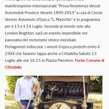
manifestazione internazionale “Prova Resistenza Veicoli
Automobili Province Venete 1899-2019” a cura di Circolo
Veneto Automoto d’Epoca “G. Marzotto” e in programma
per il 13 e il 14 Luglio. Seconda al mondo solo alla
London-Brighton, sarà un evento imperdibile nel
panorama del motorismo storico mondiale.
Protagonisti indiscussi: i veicoli d’epoca prodotti entro il
1904 che faranno tappa anche a Cittadella Sabato 13
Luglio alle ore 16:15 in Piazza Pierobon.
Fonte Comune di
Cittadella