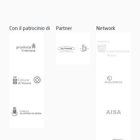
Con il patrocinio di
Partner
Network