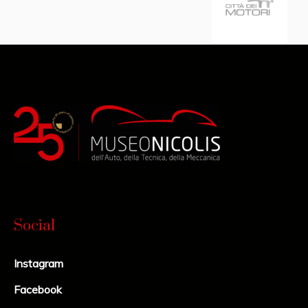
Social
Instagram
Facebook