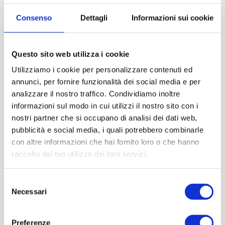
Consenso
Dettagli
Informazioni sui cookie
Questo sito web utilizza i cookie
Utilizziamo i cookie per personalizzare contenuti ed
annunci, per fornire funzionalità dei social media e per
analizzare il nostro traffico. Condividiamo inoltre
informazioni sul modo in cui utilizzi il nostro sito con i
nostri partner che si occupano di analisi dei dati web,
pubblicità e social media, i quali potrebbero combinarle
con altre informazioni che hai fornito loro o che hanno
raccolto dal tuo utilizzo dei loro servizi.
Selezione
Necessari
del
consenso
Preferenze