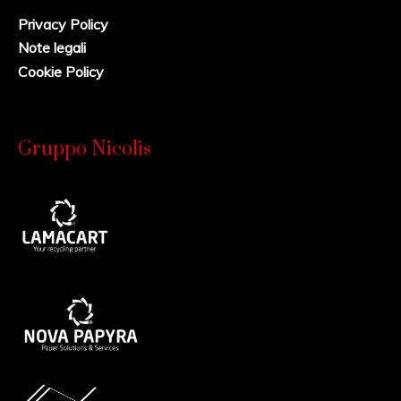
Privacy Policy
Note legali
Cookie Policy
Gruppo Nicolis