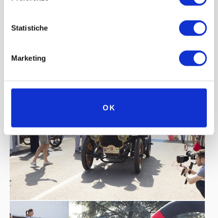
Statistiche
Marketing
OK