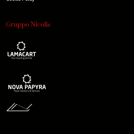
Gruppo Nicolis