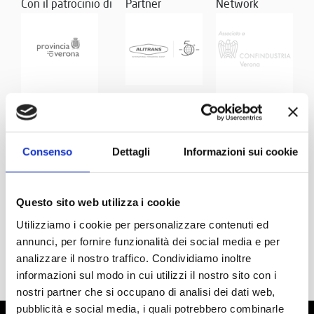
Con il patrocinio di
Partner
Network
Consenso
Dettagli
Informazioni sui cookie
Questo sito web utilizza i cookie
Utilizziamo i cookie per personalizzare contenuti ed
annunci, per fornire funzionalità dei social media e per
analizzare il nostro traffico. Condividiamo inoltre
informazioni sul modo in cui utilizzi il nostro sito con i
nostri partner che si occupano di analisi dei dati web,
pubblicità e social media, i quali potrebbero combinarle