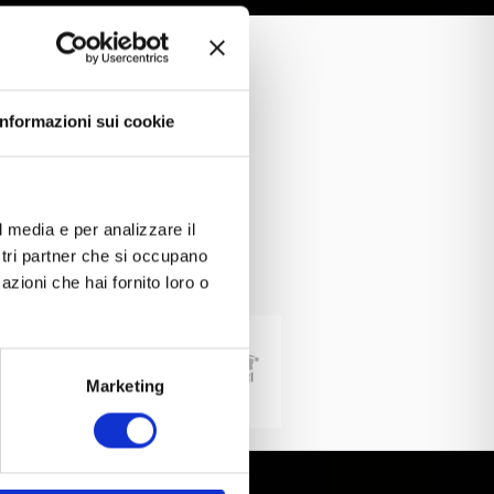
Informazioni sui cookie
l media e per analizzare il
ostri partner che si occupano
azioni che hai fornito loro o
Marketing