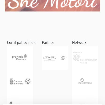
Con il patrocinio di
Partner
Network