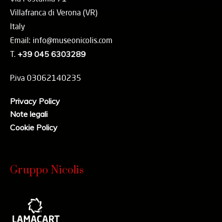
Villafranca di Verona (VR)
Italy
Email: info@museonicolis.com
T.
+39 045 6303289
P.iva 03062140235
Privacy Policy
Note legali
Cookie Policy
Gruppo Nicolis