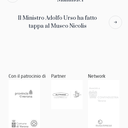
Il Ministro Adolfo Urso ha fatto
tappa al Museo Nicolis
Con il patrocinio di
Partner
Network