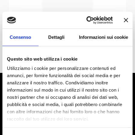
Consenso
Dettagli
Informazioni sui cookie
Questo sito web utilizza i cookie
Utilizziamo i cookie per personalizzare contenuti ed
annunci, per fornire funzionalità dei social media e per
analizzare il nostro traffico. Condividiamo inoltre
informazioni sul modo in cui utilizzi il nostro sito con i
nostri partner che si occupano di analisi dei dati web,
pubblicità e social media, i quali potrebbero combinarle
con altre informazioni che hai fornito loro o che hanno
raccolto dal tuo utilizzo dei loro servizi.