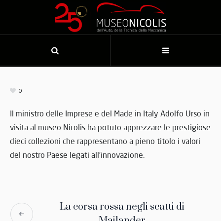
0
Il ministro delle Imprese e del Made in Italy Adolfo Urso in
visita al museo Nicolis ha potuto apprezzare le prestigiose
dieci collezioni che rappresentano a pieno titolo i valori
del nostro Paese legati all’innovazione.
La corsa rossa negli scatti di
Mailander