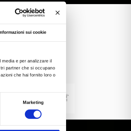
Informazioni sui cookie
l media e per analizzare il
ostri partner che si occupano
azioni che hai fornito loro o
Marketing