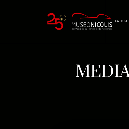
LA TUA 
MEDIA 