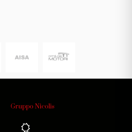
Gruppo Nicolis