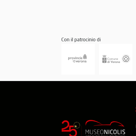
Con il patrocinio di