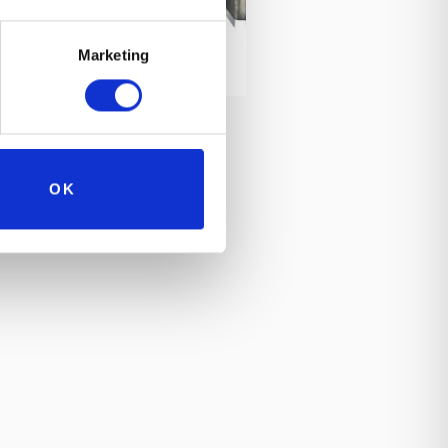
Marketing
OK