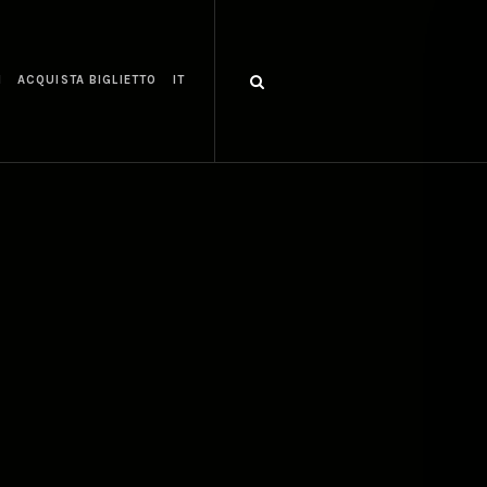
I
ACQUISTA BIGLIETTO
IT