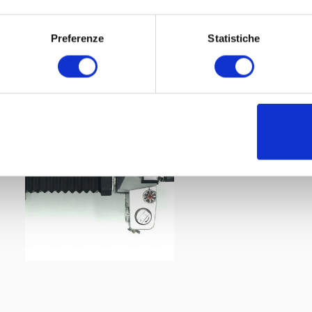
Preferenze
Statistiche