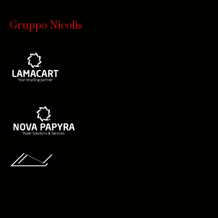
Gruppo Nicolis