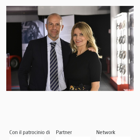
Con il patrocinio di
Partner
Network