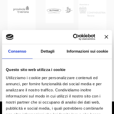
Consenso
Dettagli
Informazioni sui cookie
Questo sito web utilizza i cookie
Utilizziamo i cookie per personalizzare contenuti ed
annunci, per fornire funzionalità dei social media e per
analizzare il nostro traffico. Condividiamo inoltre
informazioni sul modo in cui utilizzi il nostro sito con i
nostri partner che si occupano di analisi dei dati web,
pubblicità e social media, i quali potrebbero combinarle