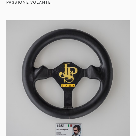
PASSIONE VOLANTE
.