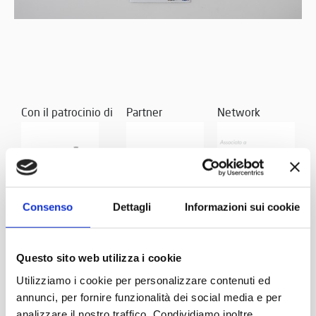
Con il patrocinio di
Partner
Network
Consenso
Dettagli
Informazioni sui cookie
Questo sito web utilizza i cookie
Utilizziamo i cookie per personalizzare contenuti ed
annunci, per fornire funzionalità dei social media e per
analizzare il nostro traffico. Condividiamo inoltre